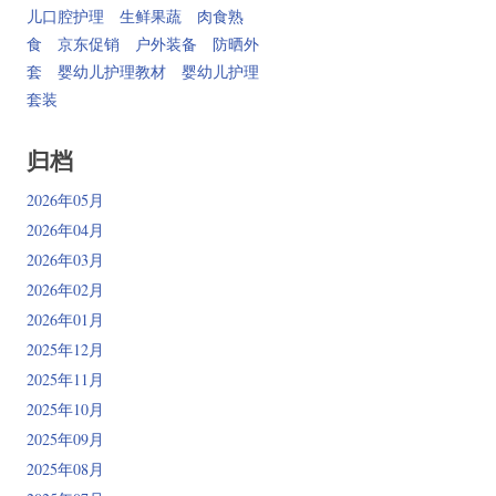
儿口腔护理
生鲜果蔬
肉食熟
食
京东促销
户外装备
防晒外
套
婴幼儿护理教材
婴幼儿护理
套装
归档
2026年05月
2026年04月
2026年03月
2026年02月
2026年01月
2025年12月
2025年11月
2025年10月
2025年09月
2025年08月