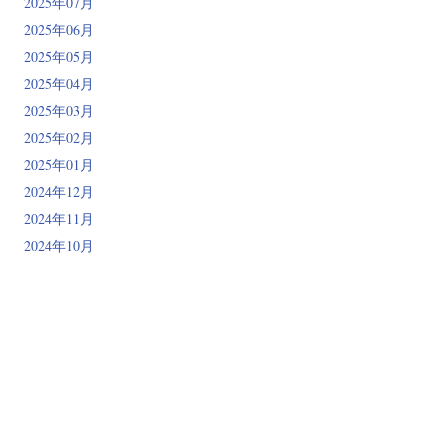
2025年07月
2025年06月
2025年05月
2025年04月
2025年03月
2025年02月
2025年01月
2024年12月
2024年11月
2024年10月