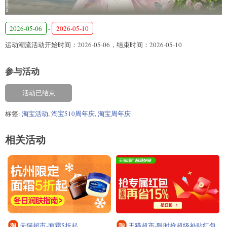
2026-05-06
-
2026-05-10
运动潮流活动开始时间：2026-05-06，结束时间：2026-05-10
参与活动
活动已结束
标签:
淘宝活动
,
淘宝510周年庆
,
淘宝周年庆
相关活动
天猫超市-面霜5折起
天猫超市-限时抢超级补贴红包