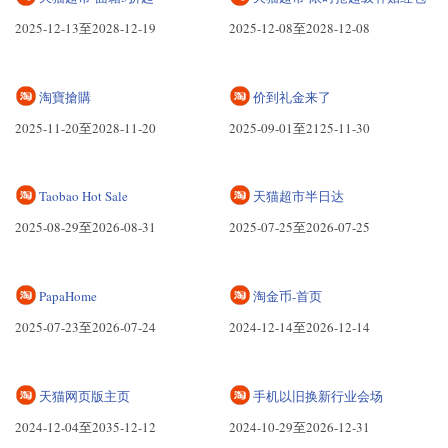
2025-12-13至2028-12-19
2025-12-08至2028-12-08
淘寶搶購
价到礼金来了
2025-11-20至2028-11-20
2025-09-01至2125-11-30
Taobao Hot Sale
天猫超市半日达
2025-08-29至2026-08-31
2025-07-25至2026-07-25
PapaHome
淘金币-首页
2025-07-23至2026-07-24
2024-12-14至2026-12-14