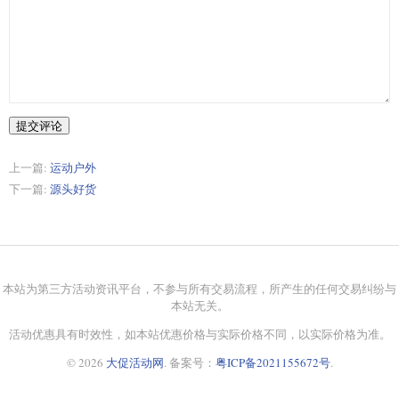
提交评论
上一篇:
运动户外
下一篇:
源头好货
本站为第三方活动资讯平台，不参与所有交易流程，所产生的任何交易纠纷与
本站无关。
活动优惠具有时效性，如本站优惠价格与实际价格不同，以实际价格为准。
© 2026
大促活动网
. 备案号：
粤ICP备2021155672号
.