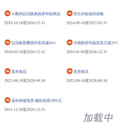
天猫网页版主页
手机以旧换新行业会场
2024-12-04至2035-12-12
2024-10-29至2026-12-31
3c数码以旧换新政府补贴商品
百亿补贴福利攻略
2024-10-18至2026-12-31
2024-09-10至2027-03-31
以旧换新叠国补至高减40%
天猫政府补贴至高立减20%
2024-03-18至2026-12-31
2024-01-09至2026-12-31
直营食品
直营食品
2022-08-18至2028-09-30
2022-08-18至2028-09-30