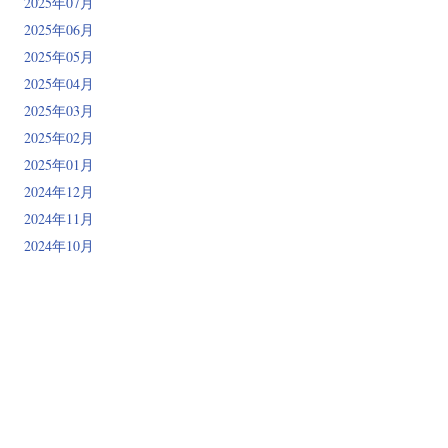
2025年07月
2025年06月
2025年05月
2025年04月
2025年03月
2025年02月
2025年01月
2024年12月
2024年11月
2024年10月