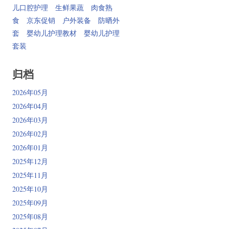
儿口腔护理
生鲜果蔬
肉食熟
食
京东促销
户外装备
防晒外
套
婴幼儿护理教材
婴幼儿护理
套装
归档
2026年05月
2026年04月
2026年03月
2026年02月
2026年01月
2025年12月
2025年11月
2025年10月
2025年09月
2025年08月