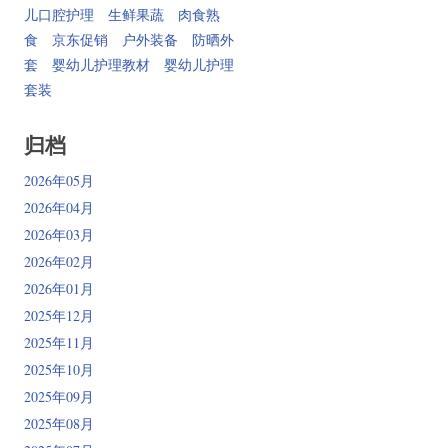
儿口腔护理
生鲜果蔬
肉食熟
食
京东促销
户外装备
防晒外
套
婴幼儿护理教材
婴幼儿护理
套装
归档
2026年05月
2026年04月
2026年03月
2026年02月
2026年01月
2025年12月
2025年11月
2025年10月
2025年09月
2025年08月