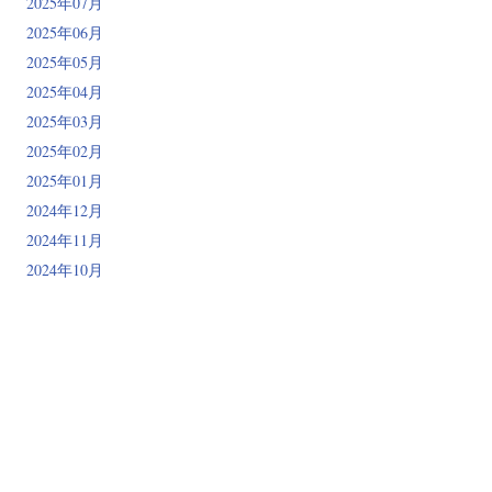
2025年07月
2025年06月
2025年05月
2025年04月
2025年03月
2025年02月
2025年01月
2024年12月
2024年11月
2024年10月