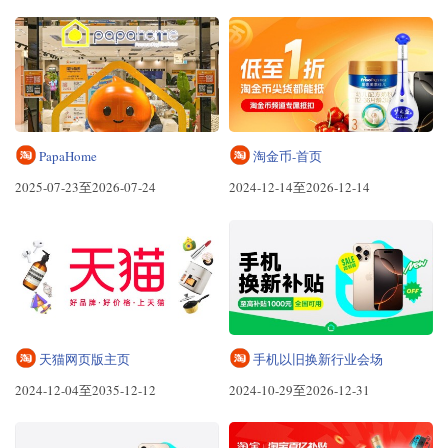
PapaHome
淘金币-首页
2025-07-23至2026-07-24
2024-12-14至2026-12-14
天猫网页版主页
手机以旧换新行业会场
2024-12-04至2035-12-12
2024-10-29至2026-12-31