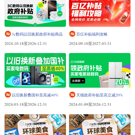
3c数码以旧换新政府补贴商品
百亿补贴福利攻略
2024-10-18至2026-12-31
2024-09-10至2027-03-31
以旧换新叠国补至高减40%
天猫政府补贴至高立减20%
2024-03-18至2026-12-31
2024-01-09至2026-12-31