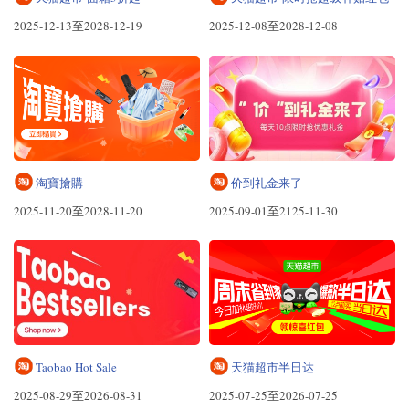
2025-12-13至2028-12-19
2025-12-08至2028-12-08
淘寶搶購
价到礼金来了
2025-11-20至2028-11-20
2025-09-01至2125-11-30
Taobao Hot Sale
天猫超市半日达
2025-08-29至2026-08-31
2025-07-25至2026-07-25