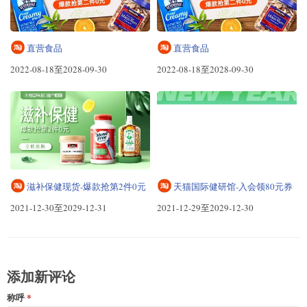
直营食品
直营食品
2022-08-18至2028-09-30
2022-08-18至2028-09-30
滋补保健现货-爆款抢第2件0元
天猫国际健研馆-入会领80元券
2021-12-30至2029-12-31
2021-12-29至2029-12-30
添加新评论
称呼