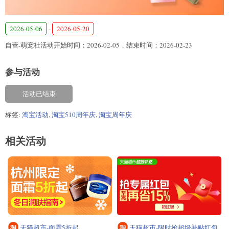
2026-05-06
-
2026-05-20
自营-萌宠社活动开始时间：2026-02-05，结束时间：2026-02-23
参与活动
活动已结束
标签:
淘宝活动
,
淘宝510周年庆
,
淘宝周年庆
相关活动
天猫超市-面霜5折起
天猫超市-限时抢超级补贴红包