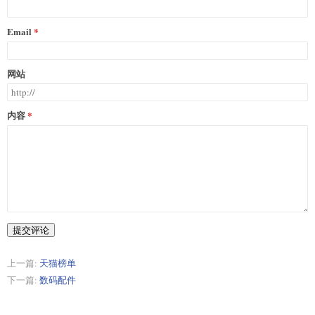
Email
网站
内容
提交评论
上一篇:
天猫榜单
下一篇:
数码配件