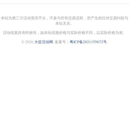
本站为第三方活动资讯平台，不参与所有交易流程，所产生的任何交易纠纷与
本站无关。
活动优惠具有时效性，如本站优惠价格与实际价格不同，以实际价格为准。
© 2026
大促活动网
. 备案号：
粤ICP备2021155672号
.