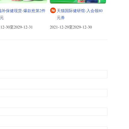
滋补保健现货-爆款抢第2件
天猫国际健研馆-入会领80
0元
元券
-12-30至2029-12-31
2021-12-29至2029-12-30