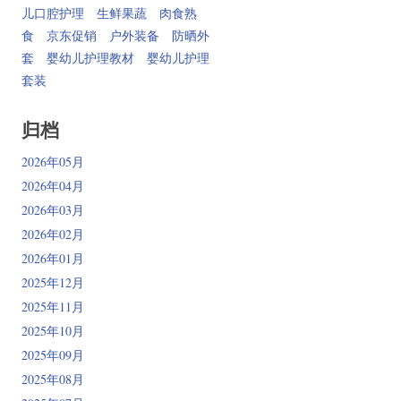
儿口腔护理
生鲜果蔬
肉食熟
食
京东促销
户外装备
防晒外
套
婴幼儿护理教材
婴幼儿护理
套装
归档
2026年05月
2026年04月
2026年03月
2026年02月
2026年01月
2025年12月
2025年11月
2025年10月
2025年09月
2025年08月