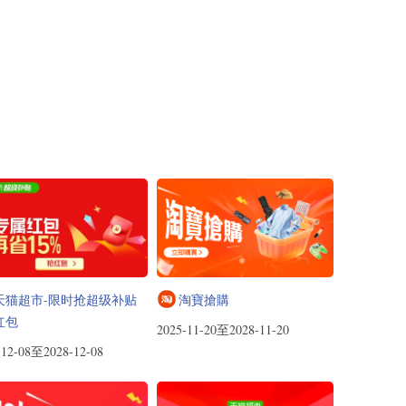
天猫超市-限时抢超级补贴
淘寶搶購
红包
2025-11-20至2028-11-20
-12-08至2028-12-08