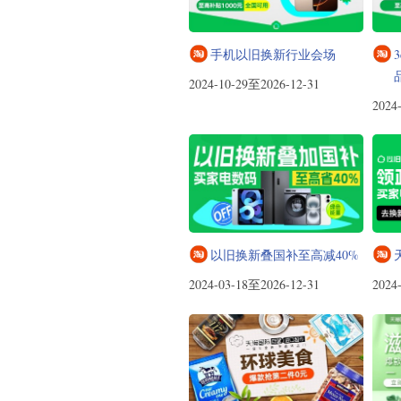
手机以旧换新行业会场
2024-10-29至2026-12-31
2024
以旧换新叠国补至高减40%
2024-03-18至2026-12-31
2024