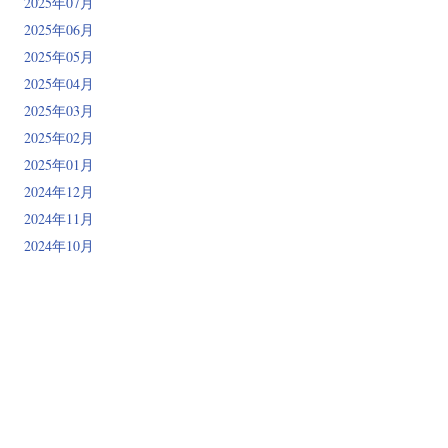
2025年07月
2025年06月
2025年05月
2025年04月
2025年03月
2025年02月
2025年01月
2024年12月
2024年11月
2024年10月