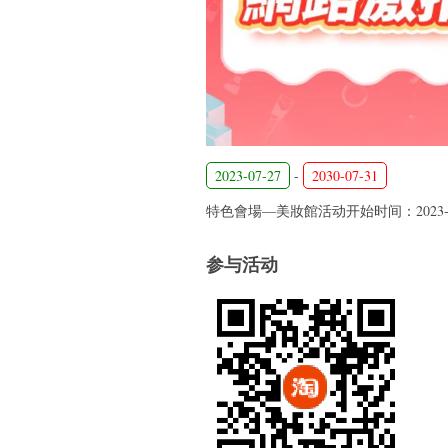
2023-07-27
-
2030-07-31
特色會場—美妝館活动开始时间：2023-07-
参与活动