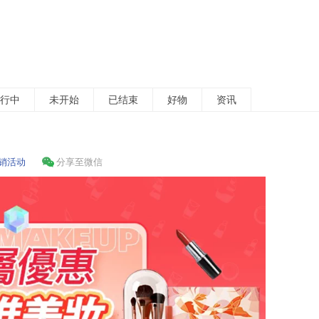
行中
未开始
已结束
好物
资讯
销活动
分享至微信