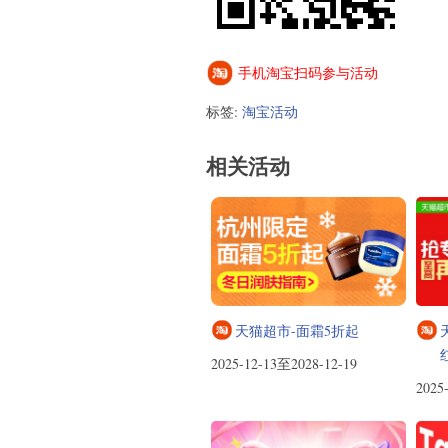
手机淘宝扫码参与活动
标签:
淘宝活动
相关活动
天猫超市-面霜5折起
2025-12-13至2028-12-19
2025