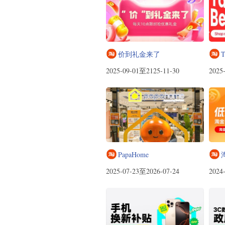
价到礼金来了
T
2025-09-01至2125-11-30
2025
PapaHome
2025-07-23至2026-07-24
2024