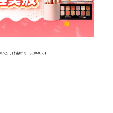
27，结束时间：2030-07-31