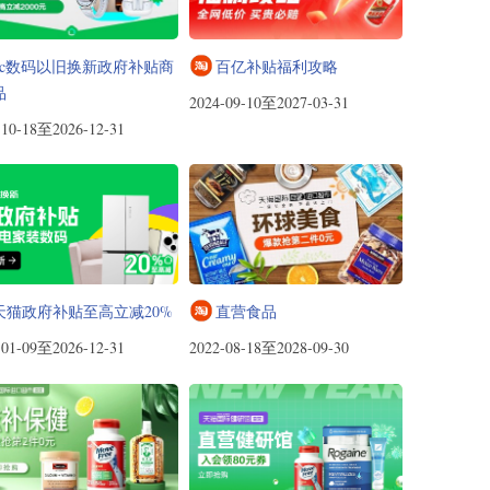
3c数码以旧换新政府补贴商
百亿补贴福利攻略
品
2024-09-10至2027-03-31
-10-18至2026-12-31
天猫政府补贴至高立减20%
直营食品
-01-09至2026-12-31
2022-08-18至2028-09-30