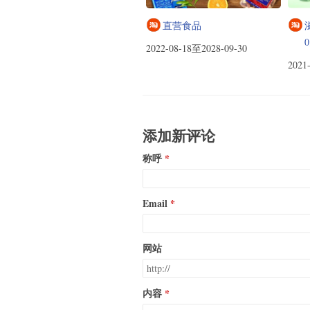
直营食品
2022-08-18至2028-09-30
2021
添加新评论
称呼
Email
网站
内容