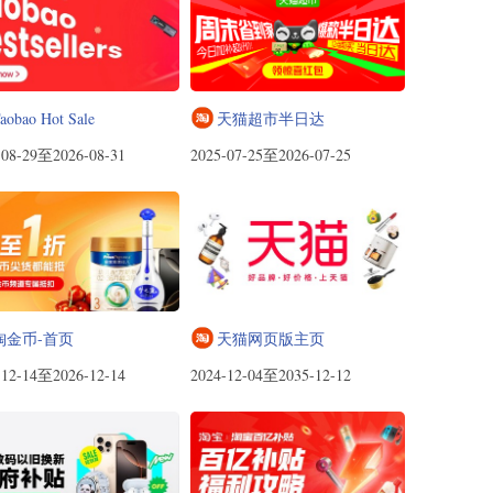
aobao Hot Sale
天猫超市半日达
-08-29至2026-08-31
2025-07-25至2026-07-25
淘金币-首页
天猫网页版主页
-12-14至2026-12-14
2024-12-04至2035-12-12