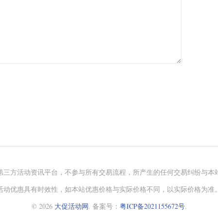
第三方活动资讯平台，不参与所有交易流程，所产生的任何交易纠纷与本
活动优惠具有时效性，如本站优惠价格与实际价格不同，以实际价格为准
© 2026
大促活动网
. 备案号：
粤ICP备2021155672号
.