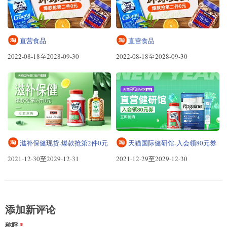
直营食品
直营食品
2022-08-18至2028-09-30
2022-08-18至2028-09-30
滋补保健现货-爆款抢第2件0元
天猫国际健研馆-入会领80元券
2021-12-30至2029-12-31
2021-12-29至2029-12-30
添加新评论
称呼