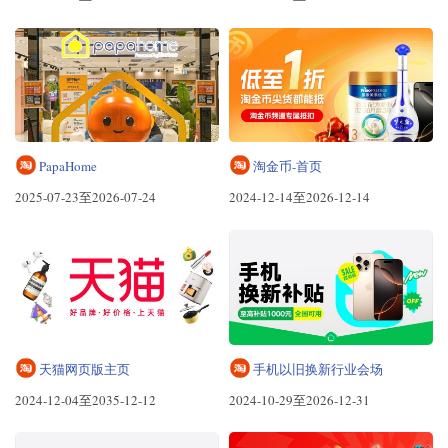
PapaHome
淘金币-首页
2025-07-23至2026-07-24
2024-12-14至2026-12-14
天猫网页版主页
手机以旧换新行业会场
2024-12-04至2035-12-12
2024-10-29至2026-12-31