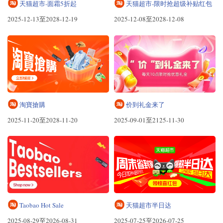
天猫超市-面霜5折起
天猫超市-限时抢超级补贴红包
2025-12-13至2028-12-19
2025-12-08至2028-12-08
淘寶搶購
价到礼金来了
2025-11-20至2028-11-20
2025-09-01至2125-11-30
Taobao Hot Sale
天猫超市半日达
2025-08-29至2026-08-31
2025-07-25至2026-07-25