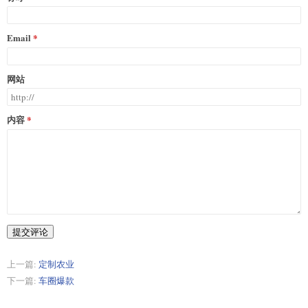
Email
网站
内容
提交评论
上一篇:
定制农业
下一篇:
车圈爆款