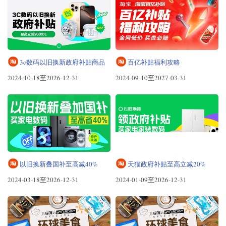
3c数码以旧换新政府补贴商品
百亿补贴福利攻略
2024-10-18至2026-12-31
2024-09-10至2027-03-31
以旧换新叠国补至高减40%
天猫政府补贴至高立减20%
2024-03-18至2026-12-31
2024-01-09至2026-12-31