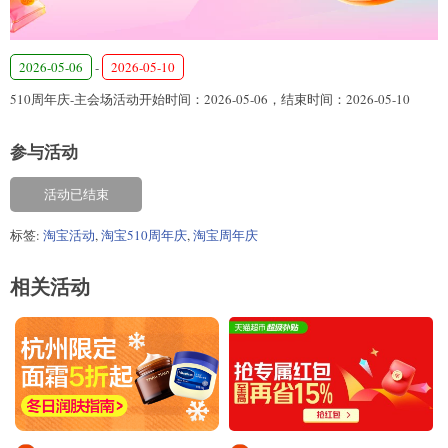
2026-05-06
-
2026-05-10
510周年庆-主会场活动开始时间：2026-05-06，结束时间：2026-05-10
参与活动
活动已结束
标签:
淘宝活动
,
淘宝510周年庆
,
淘宝周年庆
相关活动