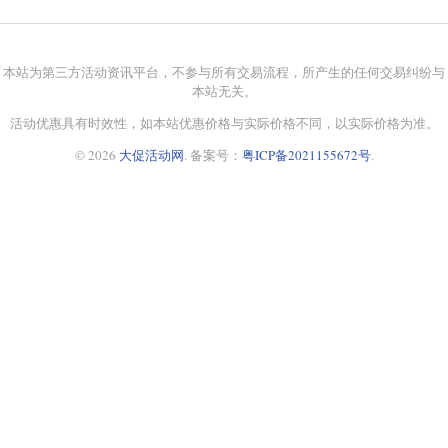
本站为第三方活动资讯平台，不参与所有交易流程，所产生的任何交易纠纷与
本站无关。
活动优惠具有时效性，如本站优惠价格与实际价格不同，以实际价格为准。
© 2026
大促活动网
. 备案号：
粤ICP备2021155672号
.