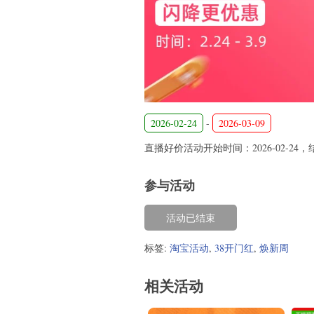
2026-02-24
-
2026-03-09
直播好价活动开始时间：2026-02-24，结束
参与活动
活动已结束
标签:
淘宝活动
,
38开门红
,
焕新周
相关活动