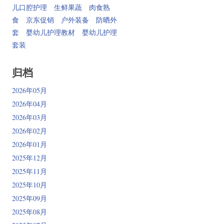
儿口腔护理
生鲜果蔬
肉食熟
食
京东促销
户外装备
防晒外
套
婴幼儿护理教材
婴幼儿护理
套装
归档
2026年05月
2026年04月
2026年03月
2026年02月
2026年01月
2025年12月
2025年11月
2025年10月
2025年09月
2025年08月