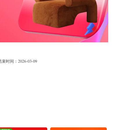
时间：2026-03-09