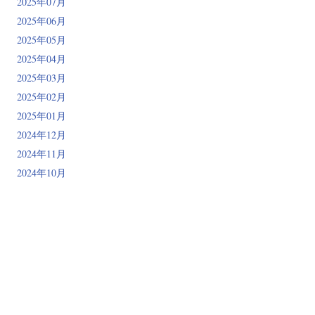
2025年07月
2025年06月
2025年05月
2025年04月
2025年03月
2025年02月
2025年01月
2024年12月
2024年11月
2024年10月