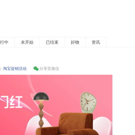
行中
未开始
已结束
好物
资讯
:
淘宝促销活动
分享至微信