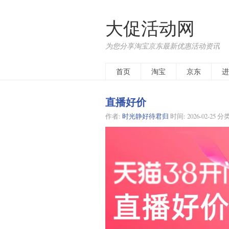
大促活动网
为您分享淘宝京东最新优惠活动资讯
首页
淘宝
京东
进
直播好价
作者:
时光静好待君归
时间:
2026-02-25
分类