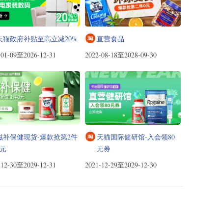
天猫政府补贴至高立减20%
直营食品
-01-09至2026-12-31
2022-08-18至2028-09-30
滋补保健现货-爆款抢第2件
天猫国际健研馆-入会领80
0元
元券
-12-30至2029-12-31
2021-12-29至2029-12-30