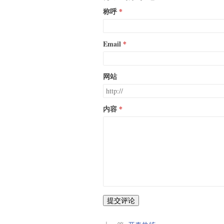
称呼
Email
网站
内容
提交评论