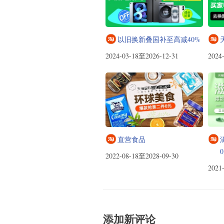
以旧换新叠国补至高减40%
2024-03-18至2026-12-31
2024
直营食品
2022-08-18至2028-09-30
2021
添加新评论