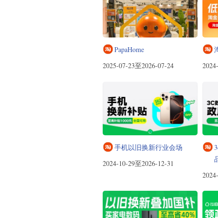
PapaHome
2025-07-23至2026-07-24
2024
手机以旧换新行业会场
2024-10-29至2026-12-31
2024