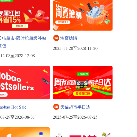
天猫超市-限时抢超级补贴
淘寶搶購
红包
2025-11-20至2028-11-20
-12-08至2028-12-08
aobao Hot Sale
天猫超市半日达
-08-29至2026-08-31
2025-07-25至2026-07-25