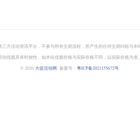
第三方活动资讯平台，不参与所有交易流程，所产生的任何交易纠纷与本
活动优惠具有时效性，如本站优惠价格与实际价格不同，以实际价格为准
© 2026
大促活动网
. 备案号：
粤ICP备2021155672号
.