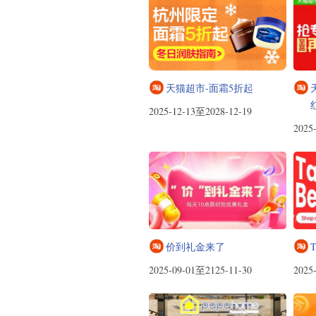
天猫超市-面霜5折起
2025-12-13至2028-12-19
2025
价到礼金来了
T
2025-09-01至2125-11-30
2025