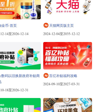
淘金币-首页
天猫网页版主页
-12-14至2026-12-14
2024-12-04至2035-12-12
3c数码以旧换新政府补贴商
百亿补贴福利攻略
品
2024-09-10至2027-03-31
-10-18至2026-12-31