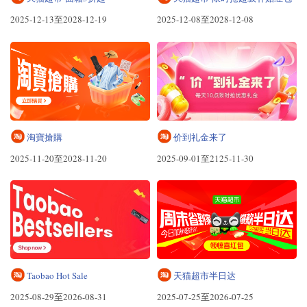
2025-12-13至2028-12-19
2025-12-08至2028-12-08
淘寶搶購
价到礼金来了
2025-11-20至2028-11-20
2025-09-01至2125-11-30
Taobao Hot Sale
天猫超市半日达
2025-08-29至2026-08-31
2025-07-25至2026-07-25