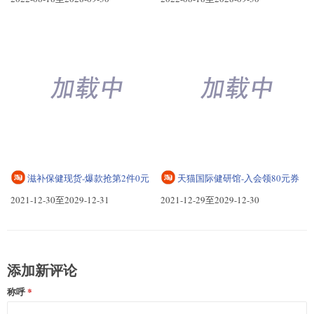
直营食品
2022-08-18至2028-09-30
滋补保健现货-爆款抢第2件0元
2021-12-30至2029-12-31
天猫国际健研馆-入会领80元券
2021-12-29至2029-12-30