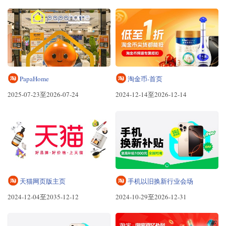
PapaHome
淘金币-首页
2025-07-23至2026-07-24
2024-12-14至2026-12-14
天猫网页版主页
手机以旧换新行业会场
2024-12-04至2035-12-12
2024-10-29至2026-12-31