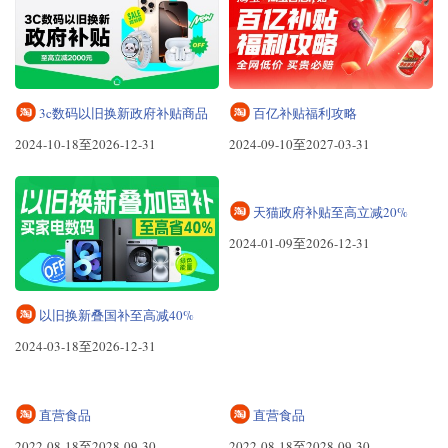
3c数码以旧换新政府补贴商品
百亿补贴福利攻略
2024-10-18至2026-12-31
2024-09-10至2027-03-31
以旧换新叠国补至高减40%
天猫政府补贴至高立减20%
2024-03-18至2026-12-31
2024-01-09至2026-12-31
直营食品
2022-08-18至2028-09-30