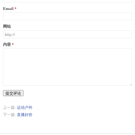
添加新评论
称呼
Email
网站
内容
提交评论